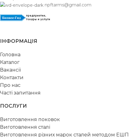
npftarms@gmail.com
ІНФОРМАЦІЯ
Головна
Каталог
Вакансії
Контакти
Про нас
Часті запитання
ПОСЛУГИ
Виготовлення поковок
Виготовлення сталі
Виготовлення різних марок сталей методом ЕШП