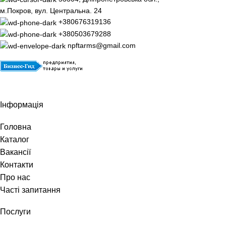
м.Покров, вул. Центральна. 24
+380676319136
+380503679288
npftarms@gmail.com
Інформація
Головна
Каталог
Вакансії
Контакти
Про нас
Часті запитання
Послуги